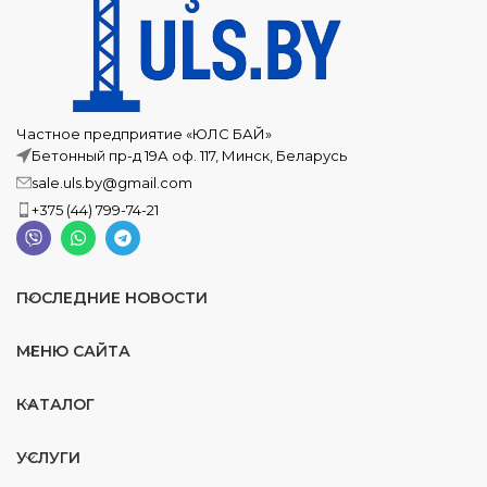
Частное предприятие «ЮЛС БАЙ»
Бетонный пр-д 19А оф. 117, Минск, Беларусь
sale.uls.by@gmail.com
+375 (44) 799-74-21
ПОСЛЕДНИЕ НОВОСТИ
МЕНЮ САЙТА
КАТАЛОГ
УСЛУГИ