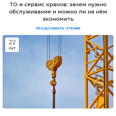
ТО и сервис кранов: зачем нужно
обслуживание и можно ли на нём
экономить
ПРОДОЛЖИТЬ ЧТЕНИЕ
22
ОКТ