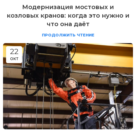
Модернизация мостовых и
козловых кранов: когда это нужно и
что она даёт
ПРОДОЛЖИТЬ ЧТЕНИЕ
22
ОКТ