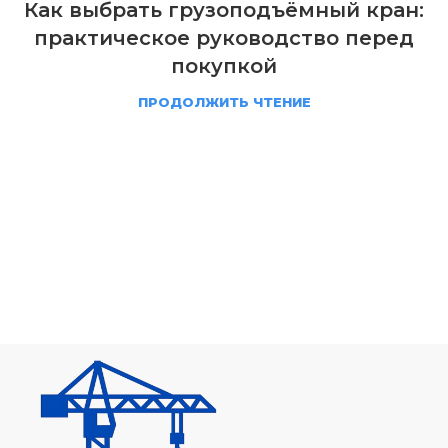
Как выбрать грузоподъёмный кран:
практическое руководство перед
покупкой
ПРОДОЛЖИТЬ ЧТЕНИЕ