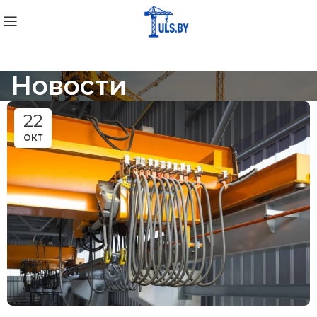
Новости
22
ОКТ